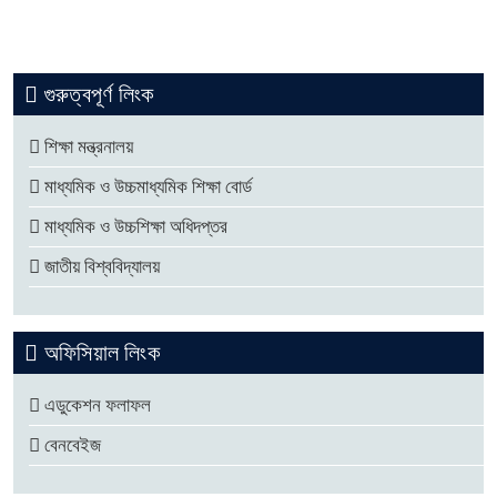
গুরুত্বপূর্ণ লিংক
শিক্ষা মন্ত্রনালয়
মাধ্যমিক ও উচ্চমাধ্যমিক শিক্ষা বোর্ড
মাধ্যমিক ও উচ্চশিক্ষা অধিদপ্তর
জাতীয় বিশ্ববিদ্যালয়
অফিসিয়াল লিংক
এডুকেশন ফলাফল
বেনবেইজ