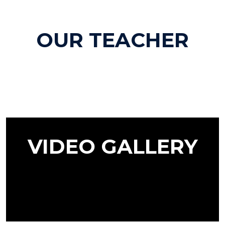
OUR TEACHER
VIDEO GALLERY